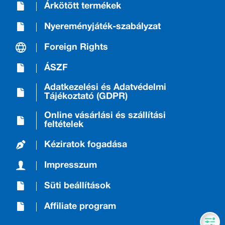
Árkötött termékek
Nyereményjáték-szabályzat
Foreign Rights
ÁSZF
Adatkezelési és Adatvédelmi
Tájékoztató (GDPR)
Online vásárlási és szállítási
feltételek
Kéziratok fogadása
Impresszum
Süti beállítások
Affiliate program