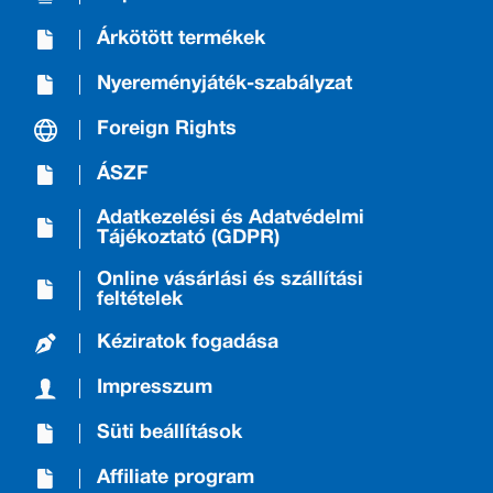
Árkötött termékek
Nyereményjáték-szabályzat
Foreign Rights
ÁSZF
Adatkezelési és Adatvédelmi
Tájékoztató (GDPR)
Online vásárlási és szállítási
feltételek
Kéziratok fogadása
Impresszum
Süti beállítások
Affiliate program