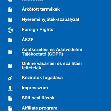
Árkötött termékek
Nyereményjáték-szabályzat
Foreign Rights
ÁSZF
Adatkezelési és Adatvédelmi
Tájékoztató (GDPR)
Online vásárlási és szállítási
feltételek
Kéziratok fogadása
Impresszum
Süti beállítások
Affiliate program