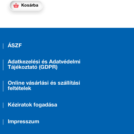
Kosárba
ÁSZF
Adatkezelési és Adatvédelmi
Tájékoztató (GDPR)
Online vásárlási és szállítási
feltételek
Kéziratok fogadása
Impresszum