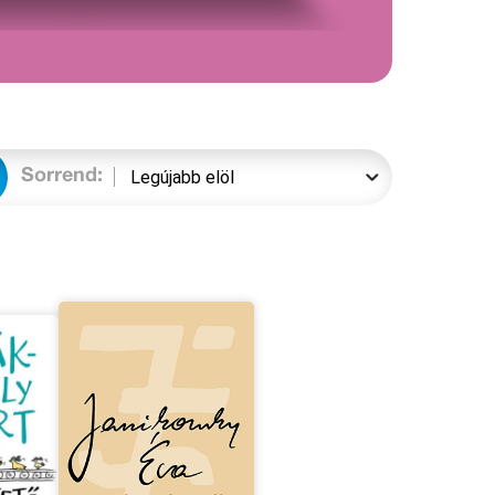
Sorrend: