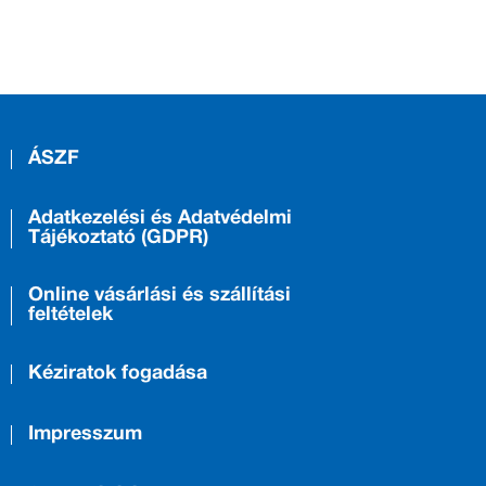
ÁSZF
Adatkezelési és Adatvédelmi
Tájékoztató (GDPR)
Online vásárlási és szállítási
feltételek
Kéziratok fogadása
Impresszum