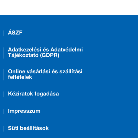
ÁSZF
Adatkezelési és Adatvédelmi
Tájékoztató (GDPR)
Online vásárlási és szállítási
feltételek
Kéziratok fogadása
Impresszum
Süti beállítások