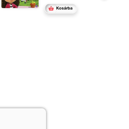
Kosárba