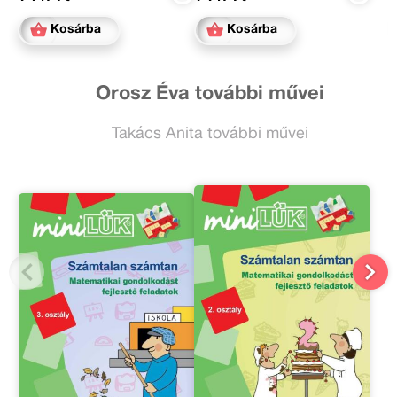
Kosárba
Kosárba
Orosz Éva további művei
Takács Anita további művei