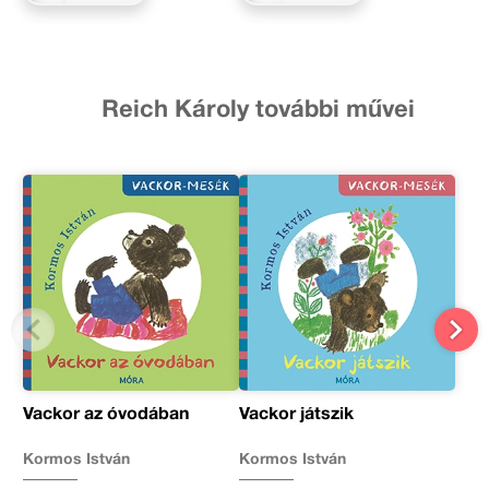
Reich Károly további művei
Vackor az óvodában
Vackor játszik
Kormos István
Kormos István