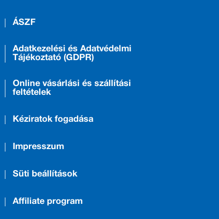
ÁSZF
Adatkezelési és Adatvédelmi
Tájékoztató (GDPR)
Online vásárlási és szállítási
feltételek
Kéziratok fogadása
Impresszum
Süti beállítások
Affiliate program