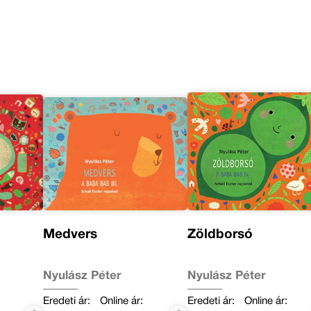
Medvers
Zöldborsó
Nyulász Péter
Nyulász Péter
Eredeti ár:
Online ár:
Eredeti ár:
Online ár: