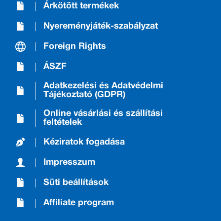
Árkötött termékek
Nyereményjáték-szabályzat
Foreign Rights
ÁSZF
Adatkezelési és Adatvédelmi
Tájékoztató (GDPR)
Online vásárlási és szállítási
feltételek
Kéziratok fogadása
Impresszum
Süti beállítások
Affiliate program