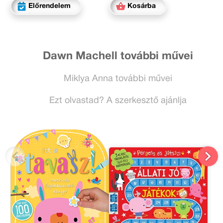
Előrendelem
Kosárba
Dawn Machell további művei
Miklya Anna további művei
Ezt olvastad? A szerkesztő ajánlja