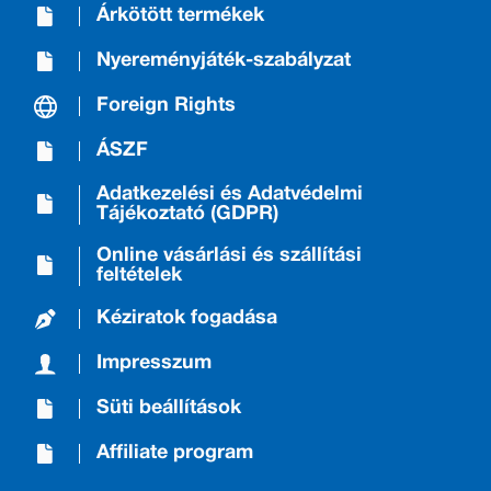
Árkötött termékek
Nyereményjáték-szabályzat
Foreign Rights
ÁSZF
Adatkezelési és Adatvédelmi
Tájékoztató (GDPR)
Online vásárlási és szállítási
feltételek
Kéziratok fogadása
Impresszum
Süti beállítások
Affiliate program