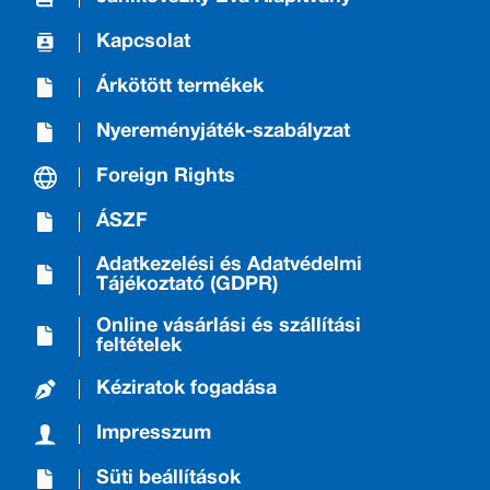
Kapcsolat
Árkötött termékek
Nyereményjáték-szabályzat
Foreign Rights
ÁSZF
Adatkezelési és Adatvédelmi
Tájékoztató (GDPR)
Online vásárlási és szállítási
feltételek
Kéziratok fogadása
Impresszum
Süti beállítások