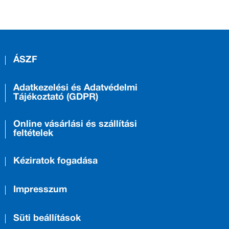
ÁSZF
Adatkezelési és Adatvédelmi
Tájékoztató (GDPR)
Online vásárlási és szállítási
feltételek
Kéziratok fogadása
Impresszum
Süti beállítások