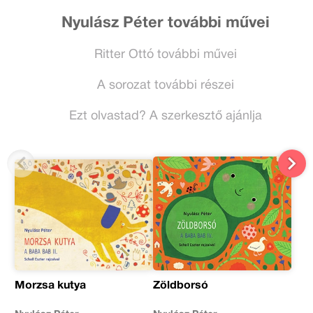
Nyulász Péter további művei
Ritter Ottó további művei
A sorozat további részei
Ezt olvastad? A szerkesztő ajánlja
Morzsa kutya
Zöldborsó