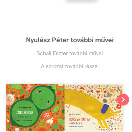
Nyulász Péter további művei
Schall Eszter további művei
A sorozat további részei