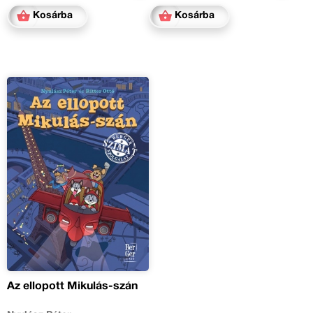
Kosárba
Kosárba
Az ellopott Mikulás-szán