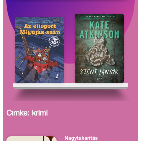
Címke: krimi
Nagytakarítás