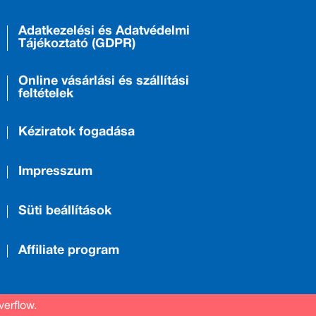
Adatkezelési és Adatvédelmi
Tájékoztató (GDPR)
Online vásárlási és szállítási
feltételek
Kéziratok fogadása
Impresszum
Süti beállítások
Affiliate program
verflow.