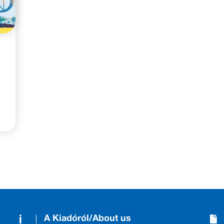
A Kiadóról/About us