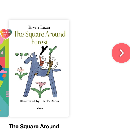
The Square Around