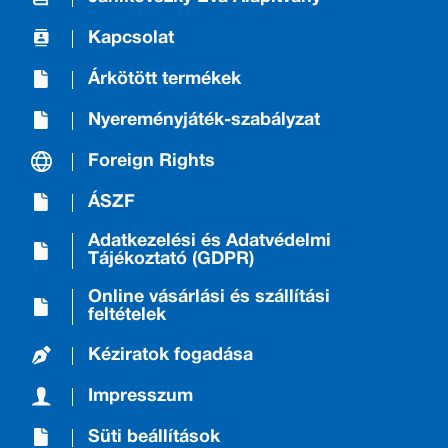
Kapcsolat
Árkötött termékek
Nyereményjáték-szabályzat
Foreign Rights
ÁSZF
Adatkezelési és Adatvédelmi
Tájékoztató (GDPR)
Online vásárlási és szállítási
feltételek
Kéziratok fogadása
Impresszum
Süti beállítások