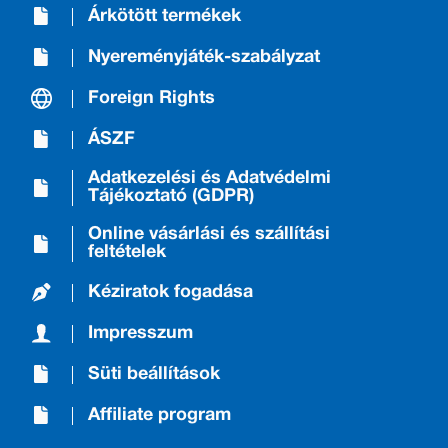
Árkötött termékek
Nyereményjáték-szabályzat
Foreign Rights
ÁSZF
Adatkezelési és Adatvédelmi
Tájékoztató (GDPR)
Online vásárlási és szállítási
feltételek
Kéziratok fogadása
Impresszum
Süti beállítások
Affiliate program