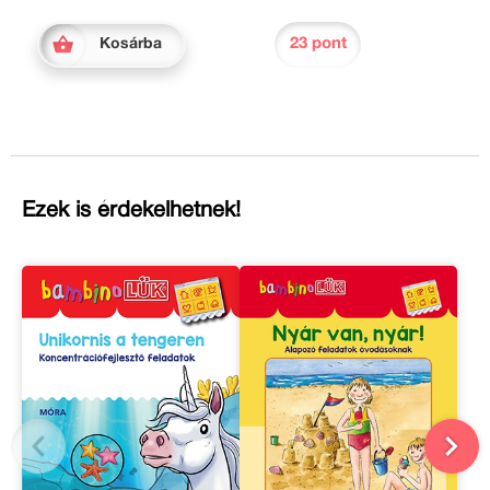
23 pont
Kosárba
Ezek is érdekelhetnek!