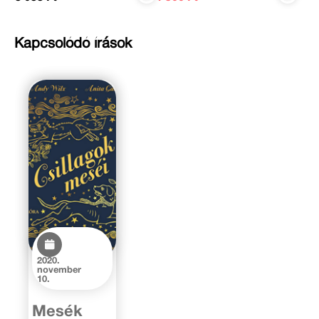
Kapcsolódó írások
2020.
november
10.
Mesék