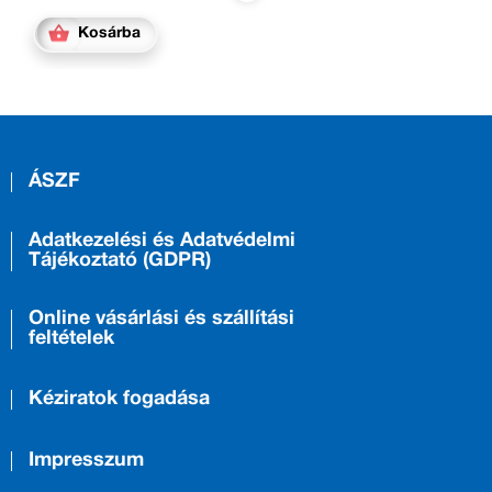
Kosárba
ÁSZF
Adatkezelési és Adatvédelmi
Tájékoztató (GDPR)
Online vásárlási és szállítási
feltételek
Kéziratok fogadása
Impresszum