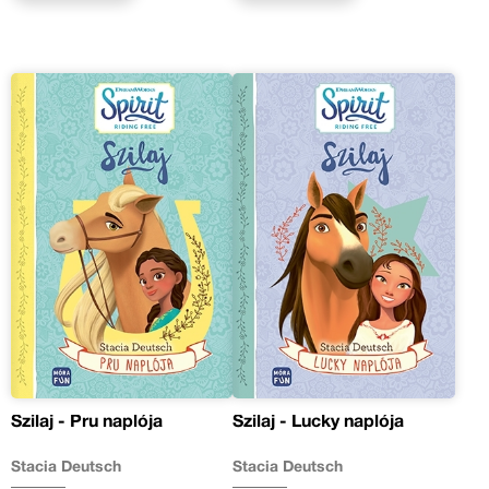
Szilaj - Pru naplója
Szilaj - Lucky naplója
Stacia Deutsch
Stacia Deutsch