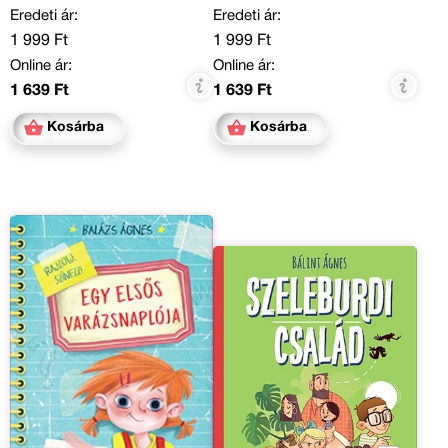
Eredeti ár:
Eredeti ár:
1 999 Ft
1 999 Ft
Online ár:
Online ár:
1 639 Ft
1 639 Ft
Kosárba
Kosárba