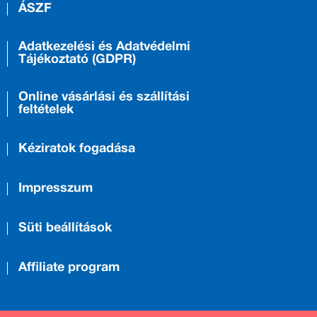
ÁSZF
Adatkezelési és Adatvédelmi
Tájékoztató (GDPR)
Online vásárlási és szállítási
feltételek
Kéziratok fogadása
Impresszum
Süti beállítások
Affiliate program