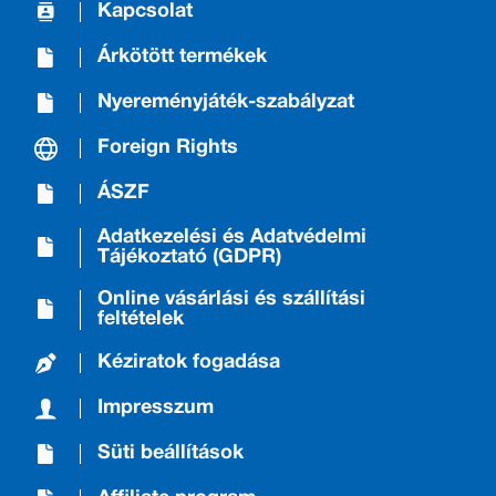
Kapcsolat
Árkötött termékek
Nyereményjáték-szabályzat
Foreign Rights
ÁSZF
Adatkezelési és Adatvédelmi
Tájékoztató (GDPR)
Online vásárlási és szállítási
feltételek
Kéziratok fogadása
Impresszum
Süti beállítások