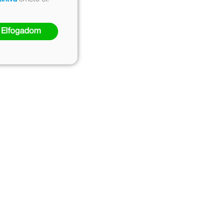
Elfogadom