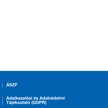
ÁSZF
Adatkezelési és Adatvédelmi
Tájékoztató (GDPR)