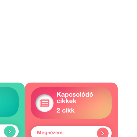
Kapcsolódó
cikkek
2 cikk
Megnézem