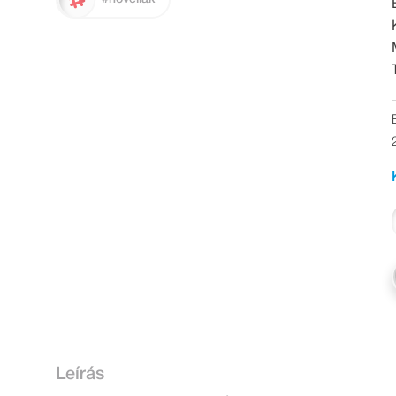
Leírás