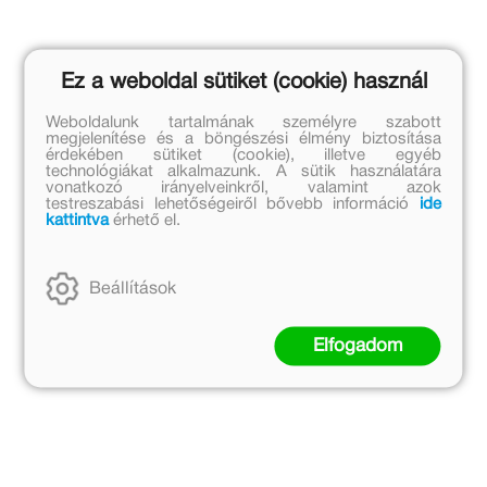
Ez a weboldal sütiket (cookie) használ
Weboldalunk tartalmának személyre szabott
megjelenítése és a böngészési élmény biztosítása
érdekében sütiket (cookie), illetve egyéb
technológiákat alkalmazunk. A sütik használatára
vonatkozó irányelveinkről, valamint azok
testreszabási lehetőségeiről bővebb információ
ide
kattintva
érhető el.
Beállítások
Elfogadom