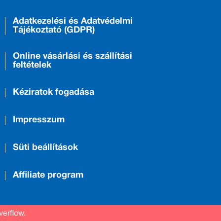
Adatkezelési és Adatvédelmi
Tájékoztató (GDPR)
Online vásárlási és szállítási
feltételek
Kéziratok fogadása
Impresszum
Süti beállítások
Affiliate program
verflow.