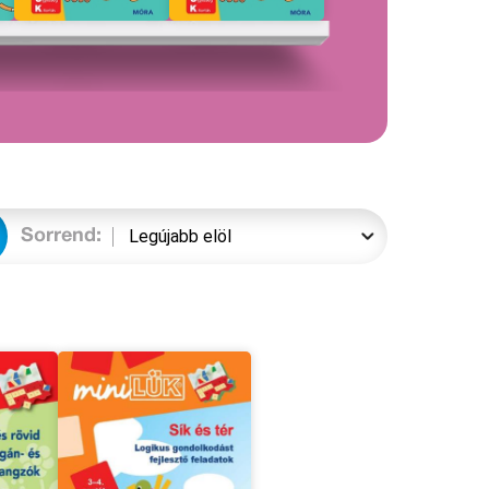
Sorrend: