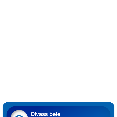
Olvass bele