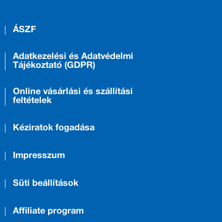
ÁSZF
Adatkezelési és Adatvédelmi
Tájékoztató (GDPR)
Online vásárlási és szállítási
feltételek
Kéziratok fogadása
Impresszum
Süti beállítások
Affiliate program