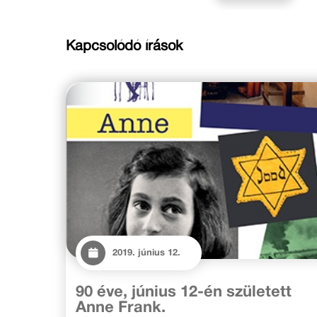
Kapcsolódó írások
2019. június 12.
90 éve, június 12-én született
Anne Frank.