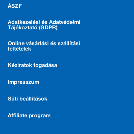
ÁSZF
Adatkezelési és Adatvédelmi
Tájékoztató (GDPR)
Online vásárlási és szállítási
feltételek
Kéziratok fogadása
Impresszum
Süti beállítások
Affiliate program