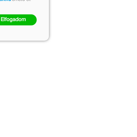
Elfogadom