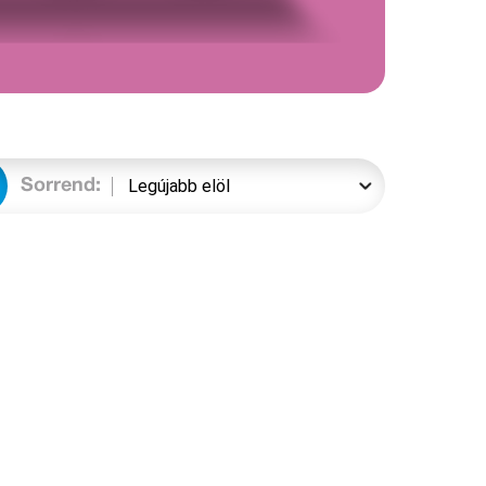
Sorrend: