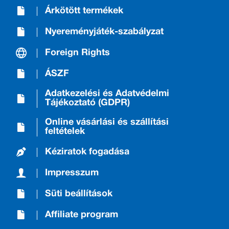
Árkötött termékek
Nyereményjáték-szabályzat
Foreign Rights
ÁSZF
Adatkezelési és Adatvédelmi
Tájékoztató (GDPR)
Online vásárlási és szállítási
feltételek
Kéziratok fogadása
Impresszum
Süti beállítások
Affiliate program