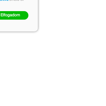
Elfogadom