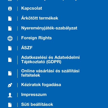
Kapcsolat
Árkötött termékek
Nyereményjáték-szabályzat
Foreign Rights
ÁSZF
Adatkezelési és Adatvédelmi
Tájékoztató (GDPR)
Online vásárlási és szállítási
feltételek
Kéziratok fogadása
Impresszum
Süti beállítások