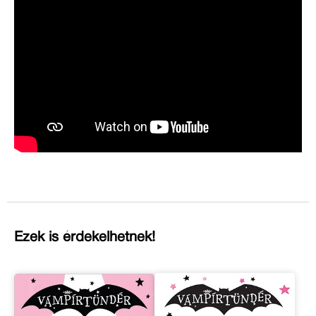
Ezek is érdekelhetnek!