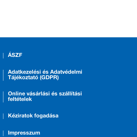
ÁSZF
Adatkezelési és Adatvédelmi
Tájékoztató (GDPR)
Online vásárlási és szállítási
feltételek
Kéziratok fogadása
Impresszum