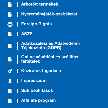
Árkötött termékek
Nyereményjáték-szabályzat
Foreign Rights
ÁSZF
Adatkezelési és Adatvédelmi
Tájékoztató (GDPR)
Online vásárlási és szállítási
feltételek
Kéziratok fogadása
Impresszum
Süti beállítások
Affiliate program