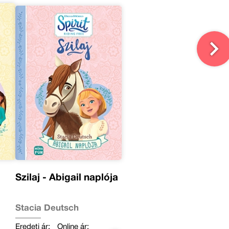
Szilaj - Abigail naplója
Stacia Deutsch
Eredeti ár:
Online ár: