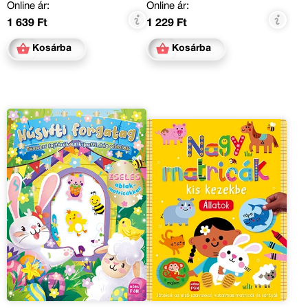
Online ár:
Online ár:
1 639 Ft
1 229 Ft
Kosárba
Kosárba