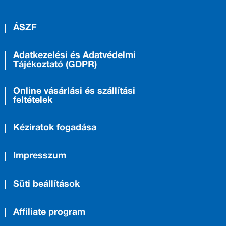
ÁSZF
Adatkezelési és Adatvédelmi
Tájékoztató (GDPR)
Online vásárlási és szállítási
feltételek
Kéziratok fogadása
Impresszum
Süti beállítások
Affiliate program