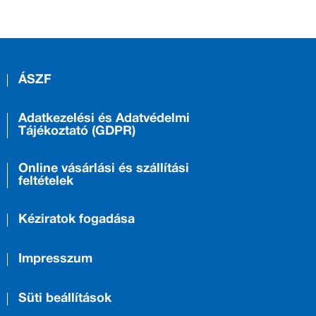
ÁSZF
Adatkezelési és Adatvédelmi
Tájékoztató (GDPR)
Online vásárlási és szállítási
feltételek
Kéziratok fogadása
Impresszum
Süti beállítások