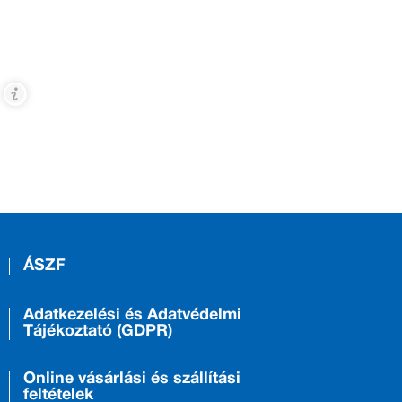
ÁSZF
Adatkezelési és Adatvédelmi
Tájékoztató (GDPR)
Online vásárlási és szállítási
feltételek