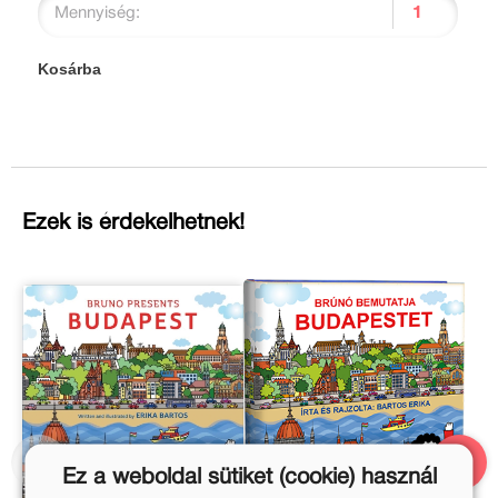
Mennyiség:
Kosárba
Ezek is érdekelhetnek!
Ez a weboldal sütiket (cookie) használ