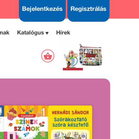
Bejelentkezés
Regisztrálás
nak
Katalógus
Hírek