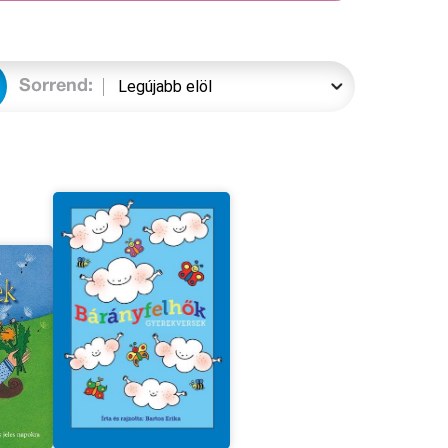
Sorrend: