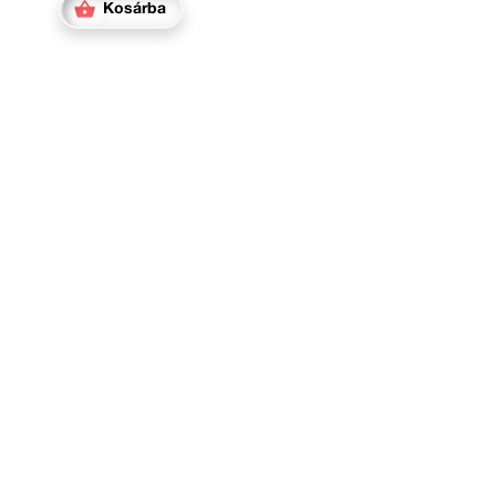
Kosárba